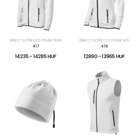
DIRECT SZTRECCS POLÁR FÉRFI
DIRECT SZTRECCS POLÁR NŐI
417
418
14235 - 14285 HUF
12890 - 13965 HUF