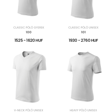
CLASSIC PÓLÓ GYEREK
CLASSIC PÓLÓ UNISEX
100
101
1525 - 1620 HUF
1930 - 2760 HUF
V-NECK PÓLÓ UNISEX
HEAVY PÓLÓ UNISEX