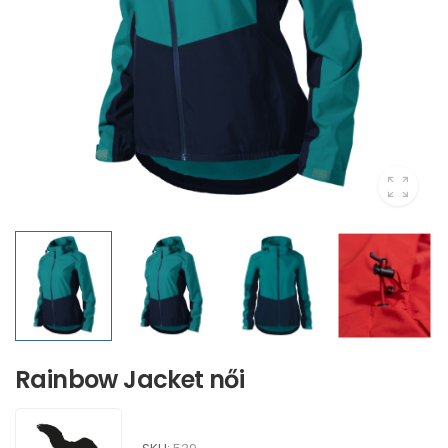
Rainbow Jacket női