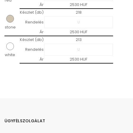
red
Ár
2530 HUF
Készlet (db)
218
Rendelés
stone
Ár
2530 HUF
Készlet (db)
213
Rendelés
white
Ár
2530 HUF
ÜGYFÉLSZOLGÁLAT