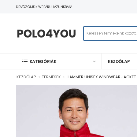
ÜDVÖZÖLJÜK WEBÁRUHÁZUNKBAN!
KEZDŐLAP
KATEGÓRIÁK
KEZDŐLAP
TERMÉKEK
HAMMER UNISEX WINDWEAR JACKET