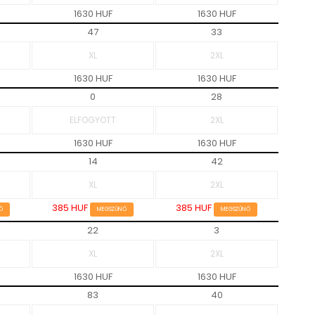
1630 HUF
1630 HUF
47
33
1630 HUF
1630 HUF
0
28
1630 HUF
1630 HUF
14
42
385 HUF
385 HUF
Ő
MEGSZŰNŐ
MEGSZŰNŐ
22
3
1630 HUF
1630 HUF
83
40