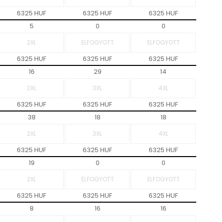
6325 HUF
6325 HUF
6325 HUF
5
0
0
6325 HUF
6325 HUF
6325 HUF
16
29
14
6325 HUF
6325 HUF
6325 HUF
38
18
18
6325 HUF
6325 HUF
6325 HUF
19
0
0
6325 HUF
6325 HUF
6325 HUF
8
16
16