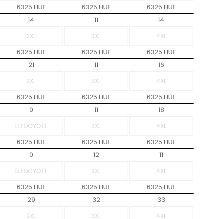
6325 HUF
6325 HUF
6325 HUF
14
11
14
6325 HUF
6325 HUF
6325 HUF
21
11
16
6325 HUF
6325 HUF
6325 HUF
0
11
18
6325 HUF
6325 HUF
6325 HUF
0
12
11
6325 HUF
6325 HUF
6325 HUF
29
32
33