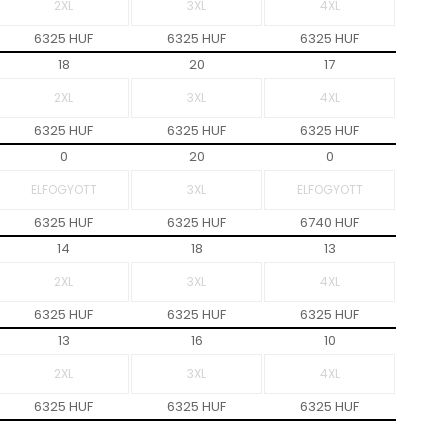
6325 HUF
6325 HUF
6325 HUF
18
20
17
6325 HUF
6325 HUF
6325 HUF
0
20
0
6325 HUF
6325 HUF
6740 HUF
14
18
13
6325 HUF
6325 HUF
6325 HUF
13
16
10
6325 HUF
6325 HUF
6325 HUF