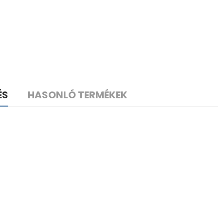
ÉS
HASONLÓ TERMÉKEK