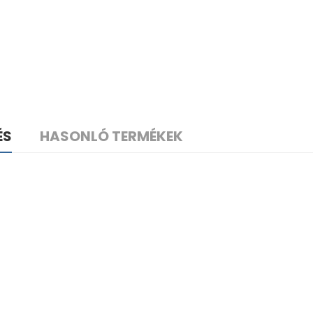
ÉS
HASONLÓ TERMÉKEK