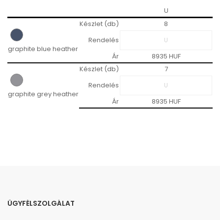
U
Készlet (db)
8
Rendelés
graphite blue heather
Ár
8935 HUF
Készlet (db)
7
Rendelés
graphite grey heather
Ár
8935 HUF
ÜGYFÉLSZOLGÁLAT