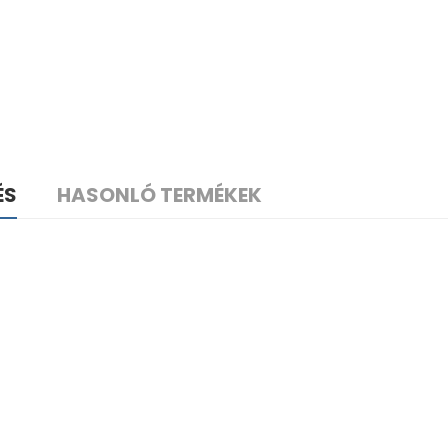
ÉS
HASONLÓ TERMÉKEK