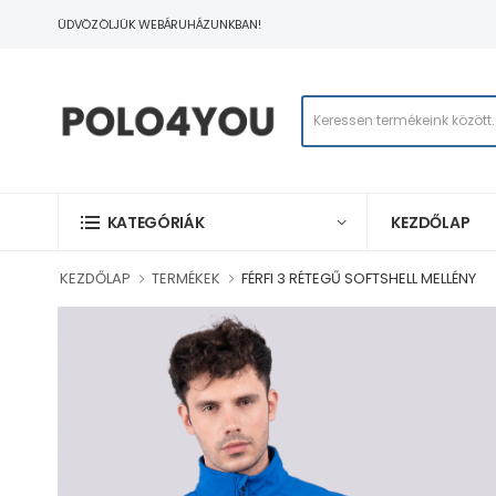
ÜDVÖZÖLJÜK WEBÁRUHÁZUNKBAN!
KEZDŐLAP
KATEGÓRIÁK
KEZDŐLAP
TERMÉKEK
FÉRFI 3 RÉTEGŰ SOFTSHELL MELLÉNY