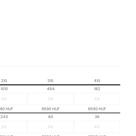
2XL
3XL
4XL
1010
494
182
90 HUF
6590 HUF
6590 HUF
243
60
36