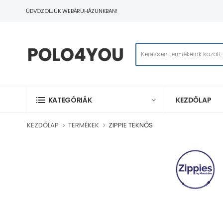
ÜDVÖZÖLJÜK WEBÁRUHÁZUNKBAN!
KEZDŐLAP
KATEGÓRIÁK
KEZDŐLAP
TERMÉKEK
ZIPPIE TEKNŐS