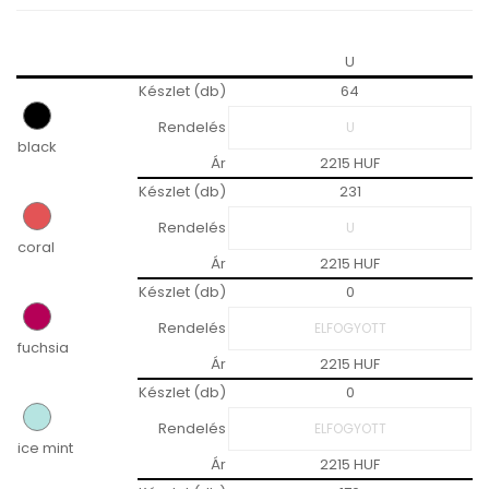
U
Készlet (db)
64
Rendelés
black
Ár
2215 HUF
Készlet (db)
231
Rendelés
coral
Ár
2215 HUF
Készlet (db)
0
Rendelés
fuchsia
Ár
2215 HUF
Készlet (db)
0
Rendelés
ice mint
Ár
2215 HUF