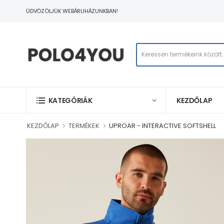
ÜDVÖZÖLJÜK WEBÁRUHÁZUNKBAN!
KEZDŐLAP
KATEGÓRIÁK
KEZDŐLAP
TERMÉKEK
UPROAR - INTERACTIVE SOFTSHELL