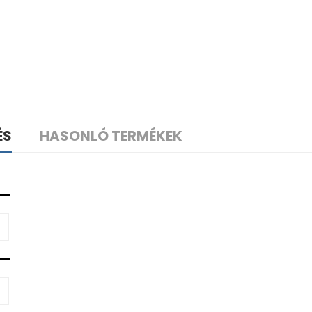
ÉS
HASONLÓ TERMÉKEK